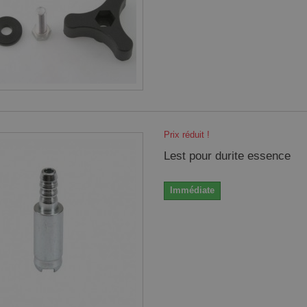
Prix réduit !
Lest pour durite essence
Immédiate