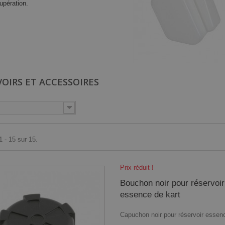
upération.
VOIRS ET ACCESSOIRES
1 - 15 sur 15.
Prix réduit !
Bouchon noir pour réservoir
essence de kart
Capuchon noir pour réservoir essen