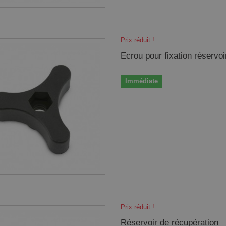
Prix réduit !
Ecrou pour fixation réservoi
Immédiate
Prix réduit !
Réservoir de récupération