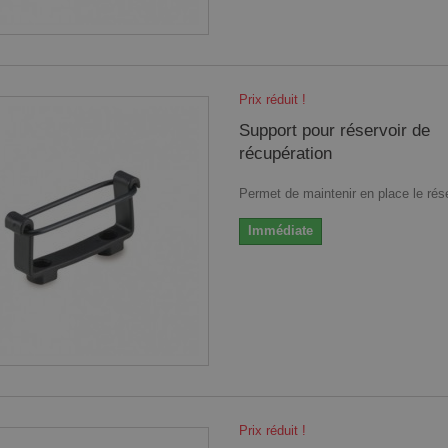
Prix réduit !
Support pour réservoir de
récupération
Permet de maintenir en place le rése
Immédiate
Prix réduit !