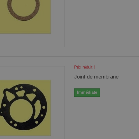
Prix réduit !
Joint de membrane
Immédiate