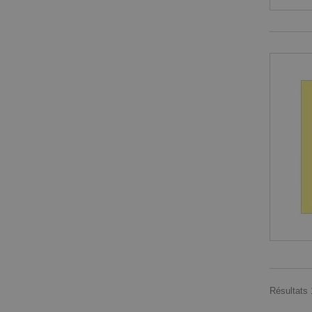
Résultats 1