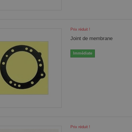
Prix réduit !
Joint de membrane
Immédiate
Prix réduit !