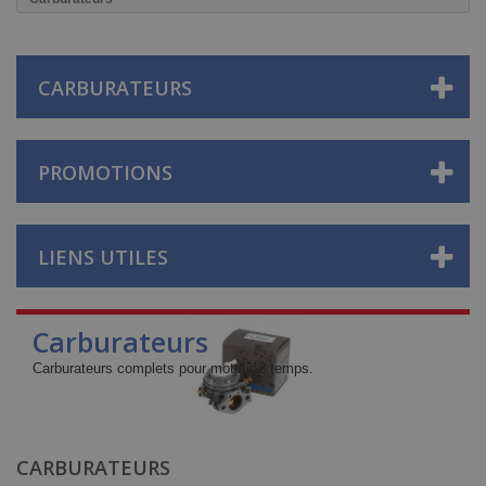
CARBURATEURS
PROMOTIONS
LIENS UTILES
Carburateurs
Carburateurs complets pour moteur 2 temps.
CARBURATEURS