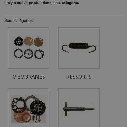
Il n'y a aucun produit dans cette catégorie.
Sous-catégories
MEMBRANES
RESSORTS