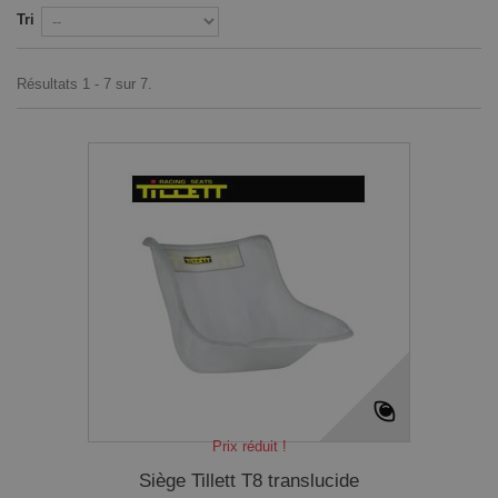
Tri
Résultats 1 - 7 sur 7.
Prix réduit !
Siège Tillett T8 translucide