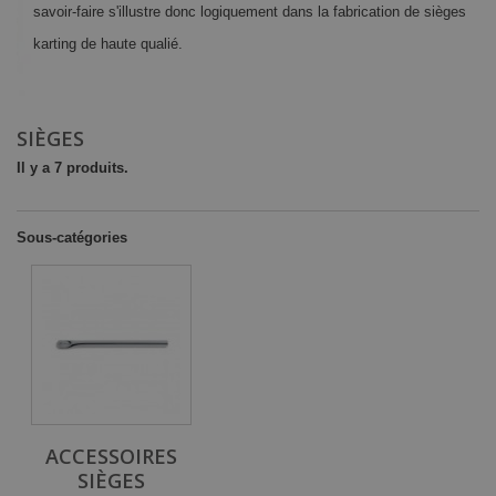
savoir-faire s'illustre donc logiquement dans la fabrication de sièges
karting de haute qualié.
Détails
SIÈGES
Il y a 7 produits.
Sous-catégories
ACCESSOIRES
SIÈGES