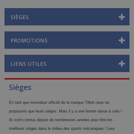
SIÈGES
PROMOTIONS
LIENS UTILES
Sièges
En tant que revendeur officiel de la marque Tillett nous ne
proposons que leurs sièges. Mais il y a une bonne raison à cela !
Ils sont connus depuis de nombreuses années pour être les
meilleurs sièges dans le milieu des sports mécaniques ! Leur