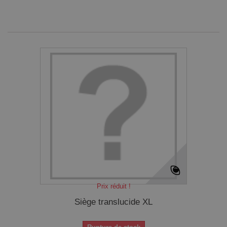
Prix réduit !
Siège translucide XL