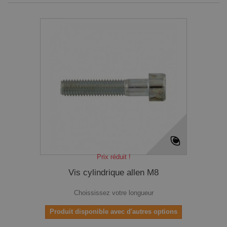
Prix réduit !
Vis cylindrique allen M8
Choississez votre longueur
Produit disponible avec d'autres options