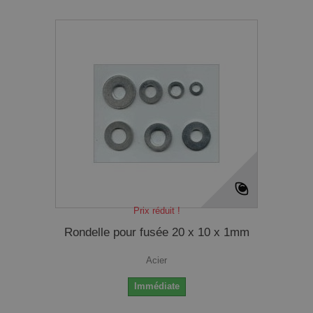
Prix réduit !
Rondelle pour fusée 20 x 10 x 1mm
Acier
Immédiate