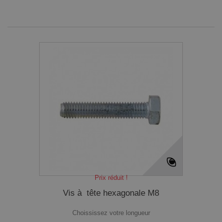
Prix réduit !
Vis à tête hexagonale M8
Choississez votre longueur