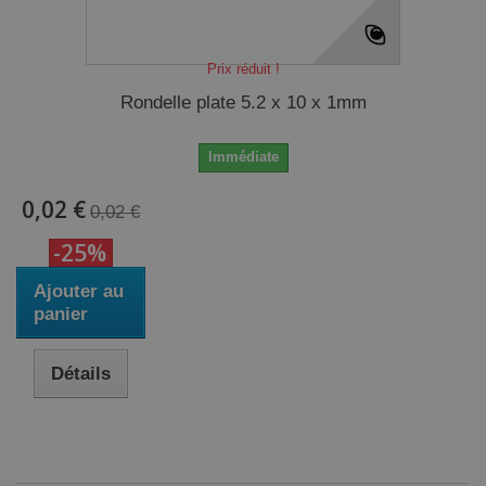
Prix réduit !
Rondelle plate 5.2 x 10 x 1mm
Immédiate
0,02 €
0,02 €
-25%
Ajouter au
panier
Détails