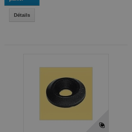
Détails