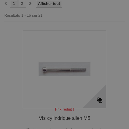
1
2
Afficher tout
Résultats 1 - 16 sur 21.
Prix réduit !
Vis cylindrique allen M5