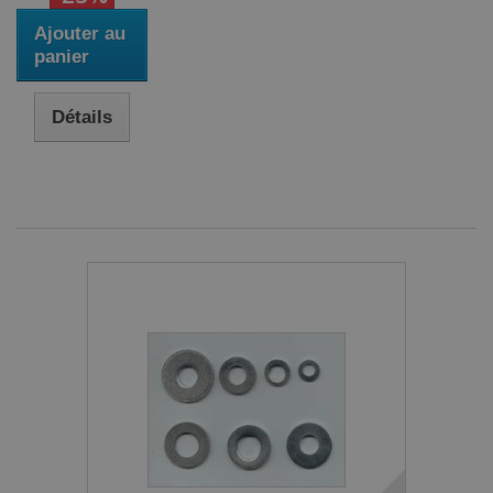
Ajouter au
panier
Détails