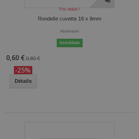
Prix réduit !
Rondelle cuvette 18 x 8mm
Aluminium
Immédiate
0,60 €
0,80 €
-25%
Détails