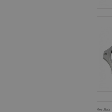
Résultats 1