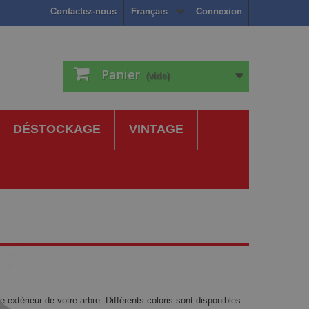
Contactez-nous
Français
Connexion
Panier
(vide)
DÉSTOCKAGE
VINTAGE
 extérieur de votre arbre. Différents coloris sont disponibles