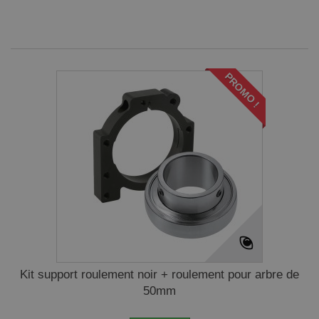
PROMO !
Kit support roulement noir + roulement pour arbre de
50mm