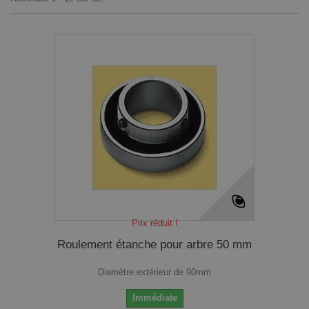
Prix réduit !
Roulement étanche pour arbre 50 mm
Diamètre extérieur de 90mm
Immédiate