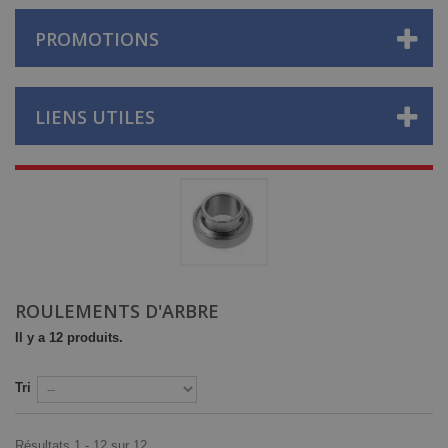
PROMOTIONS
LIENS UTILES
ROULEMENTS D'ARBRE
Il y a 12 produits.
Tri
Résultats 1 - 12 sur 12.