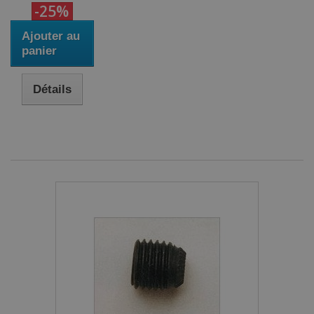
-25%
Ajouter au
panier
Détails