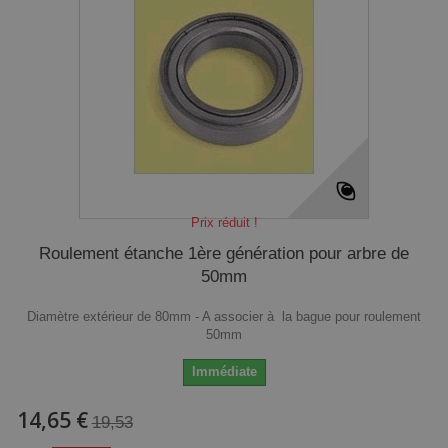
Prix réduit !
Roulement étanche 1ère génération pour arbre de
50mm
Diamètre extérieur de 80mm - A associer à la bague pour roulement
50mm
Immédiate
14,65 €
19,53