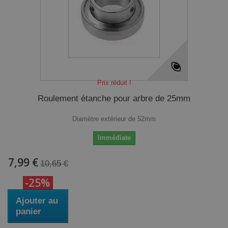
Prix réduit !
Roulement étanche pour arbre de 25mm
Diamètre extérieur de 52mm
Immédiate
7,99 €
10,65 €
-25%
Ajouter au
panier