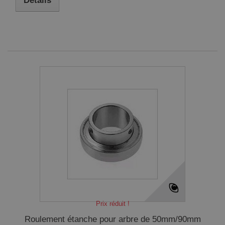
Détails
Prix réduit !
Roulement étanche pour arbre de 50mm/90mm