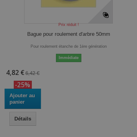
Prix réduit !
Bague pour roulement d'arbre 50mm
Pour roulement étanche de 1ère génération
Immédiate
4,82 €
6,42 €
-25%
Ajouter au
panier
Détails