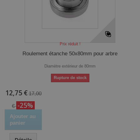
Prix réduit !
Roulement étanche 50x80mm pour arbre
Diamètre extérieur de 80mm
Rupture de stock
12,75 €
17,00
-25%
€
Ajouter au
panier