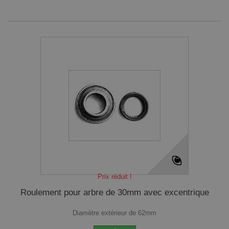
Prix réduit !
Roulement pour arbre de 30mm avec excentrique
Diamètre extérieur de 62mm