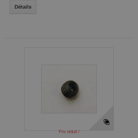
Détails
Prix réduit !