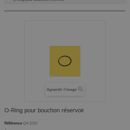
Agrandir l'image
O-Ring pour bouchon réservoir
Référence
Q4-1042