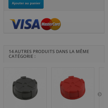
Ajouter au panier
14 AUTRES PRODUITS DANS LA MÊME
CATÉGORIE :