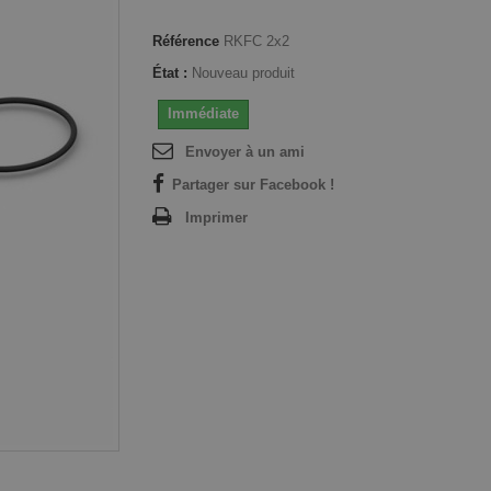
Référence
RKFC 2x2
État :
Nouveau produit
Immédiate
Envoyer à un ami
Partager sur Facebook !
Imprimer