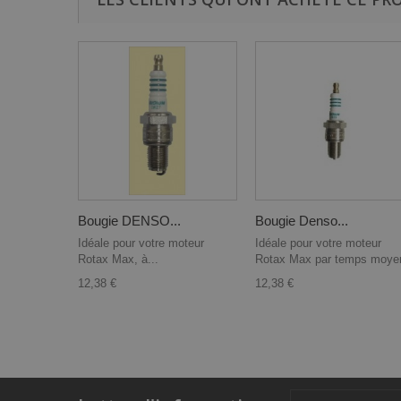
Bougie DENSO...
Bougie Denso...
Idéale pour votre moteur
Idéale pour votre moteur
Rotax Max, à...
Rotax Max par temps moye
12,38 €
12,38 €