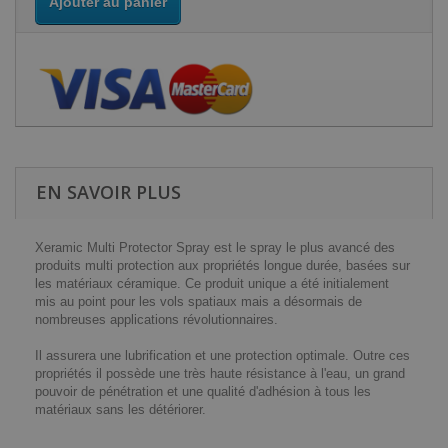
Ajouter au panier
EN SAVOIR PLUS
Xeramic Multi Protector Spray est le spray le plus avancé des
produits multi protection aux propriétés longue durée, basées sur
les matériaux céramique. Ce produit unique a été initialement
mis au point pour les vols spatiaux mais a désormais de
nombreuses applications révolutionnaires.
Il assurera une lubrification et une protection optimale. Outre ces
propriétés il possède une très haute résistance à l'eau, un grand
pouvoir de pénétration et une qualité d'adhésion à tous les
matériaux sans les détériorer.